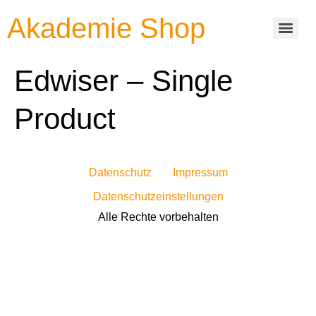
Akademie Shop
Edwiser – Single
Product
Datenschutz
Impressum
Datenschutzeinstellungen
Alle Rechte vorbehalten