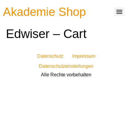
Akademie Shop
Edwiser – Cart
Datenschutz
Impressum
Datenschutzeinstellungen
Alle Rechte vorbehalten