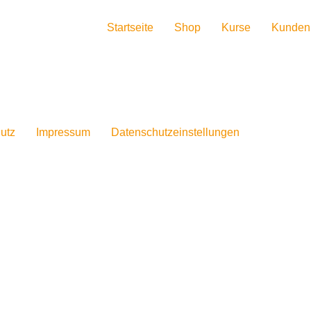
Startseite
Shop
Kurse
Kunden
utz
Impressum
Datenschutzeinstellungen