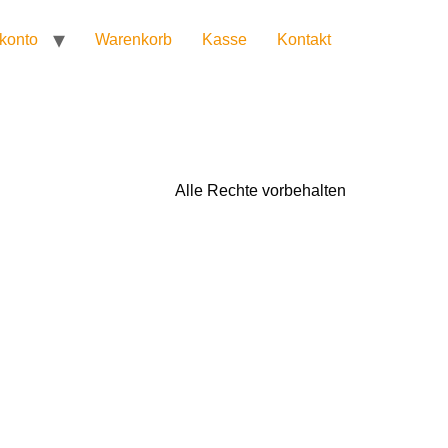
konto
Warenkorb
Kasse
Kontakt
Alle Rechte vorbehalten