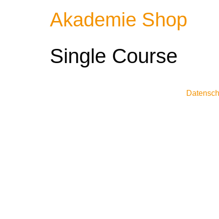
Akademie Shop
Single Course
Datensch